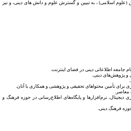
(علوم اسلامی) ، به تبیین و گسترش علوم و دانش های دینی، و نیز
 جامعه اطلاعاتی دینی در فضای اینترنت.
 و پژوهش‌های دینی.
 برای تأمین محتواهای تحقیقی و پژوهشی و همکاری با آنان.
 معاصر.
یتال، نرم‌افزارها و پایگاه‌های اطلاع‌رسانی در حوزه فرهنگ و
وزه فرهنگ دینی.