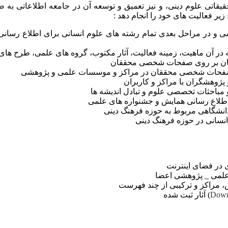
تحقیقاتی علوم دینی، و نیز تعمیق و توسعه آن در جامعه اطلاعاتی ب
یر فعالیت های خود را انجام دهد :
 و در مراحل بعدی تمام رشته های علوم انسانی برای اطلاع رسان
ر آن ماهیت، زمینه فعالیت، آثار مکتوب، گروه های علمی، طرح ها
حققان بر روی صفحات شخصی محققان
ارصفحات شخصی محققان در مراکز و موسسات علمی و پژوهشی
پژوهشگران با مراکز و کاربران
باحثات تخصصی علوم و تبادل اندیشه ها
اطلاع رسانی همایش و جشنواره های علمی
انشگاهی مربوط به حوزه فرهنگ دینی
نسانی در حوزه فرهنگ دینی
در فضای اینترنت
ی علمی _ پژوهشی اعضا
 مراکز و ترکیبی از چند فهرست
Down
) آثار ثبت شده