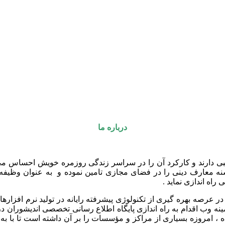
درباره ما
بی دارند و کارکرد آن را در سراسر زندگی روزمره خویش احساس می کن
شنه معارف دینی را در فضای مجازی تامین نموده و به عنوان وظیفه د
اه اندازی نماید .
در عرصه بهره گیری از تکنولوژی پیشرفته رایانه در تولید نرم افز
نه وب اقدام به راه اندازی پایگاه اطلاع رسانی تخصصی اندیشوران در
، امروزه بسیاری از مراکز و مؤسسات را بر آن داشته است تا با به ک