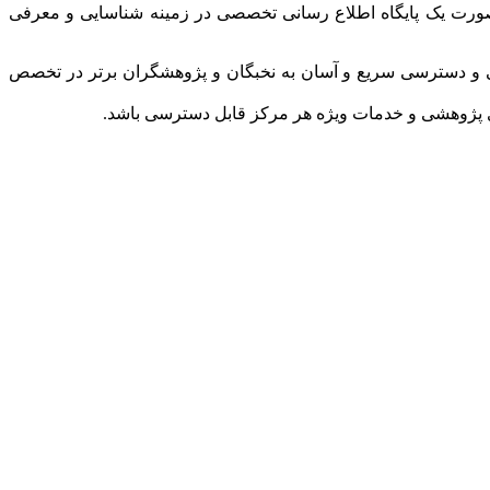
ه صورت یک پایگاه اطلاع رسانی تخصصی در زمینه شناسایی و معرفی
ی و دسترسی سریع و آسان به نخبگان و پژوهشگران برتر در تخصص
ی پژوهشی و خدمات ویژه هر مرکز قابل دسترسی باشد.