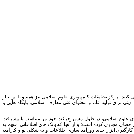
ند؛ مرکز تحقیقات کامپیوتری علوم اسلامی نیز همسو با این نیاز
ینی برای تولید علم و محتوای غنی معارف اسلامی، پایگاه هایی با
ارهای علوم اسلامی، در طول مسیر حرکت خود نیز متناسب با پیشرفت
 فضای مجازی کرده است؛ و از آنجا که بانک های اطلاعاتی، سهم به
ارگیری ابزار جدید روزآمد سازی اطلاعات و به شکلی نو و کارآمد،